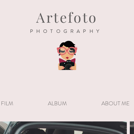
Artefoto
PHOTOGRAPHY
FILM
ALBUM
ABOUT ME