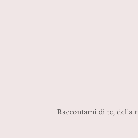
Raccontami di te, della tu