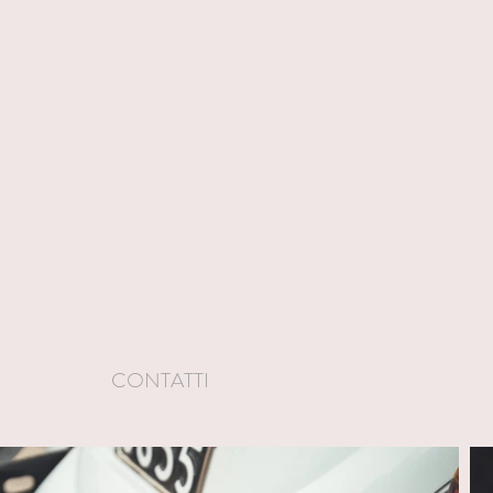
CONTATTI