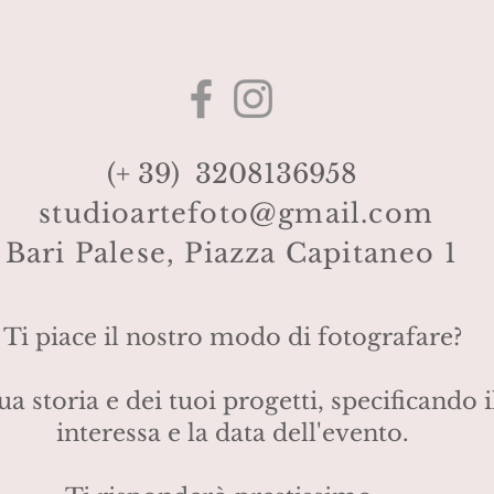
(+ 39) 3208136958
studioartefoto@gmail.com
Bari Palese, Piazza Capitaneo 1
Ti piace il nostro modo di fotografare?
a storia e dei tuoi progetti, specificando il
interessa e la data dell'evento.