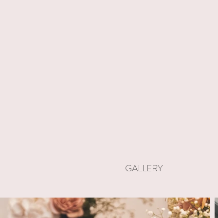
GALLERY