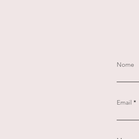
Nome
Email