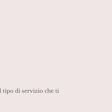
 tipo di servizio che ti